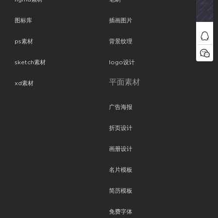
图标库
插画图片
ps素材
背景纹理
sketch素材
logo设计
平面素材
xd素材
广告海报
折页设计
画册设计
名片模板
简历模板
免费字体