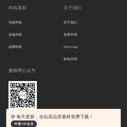
样机素材
关于我们
包装样机
关于我们
设备样机
免责申明
品牌样机
Sitemap
标签存档
魔棒网公众号
每天更新，全站高品质素材免费下载！
魔棒网提供优质设计模板下载，分享优秀的设计。素材包含了APP设计、
申请VIP会员