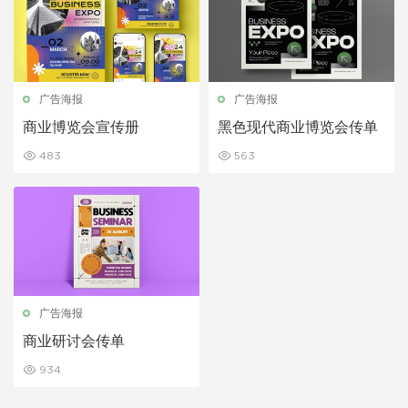
广告海报
广告海报
商业博览会宣传册
黑色现代商业博览会传单
483
563
广告海报
商业研讨会传单
934