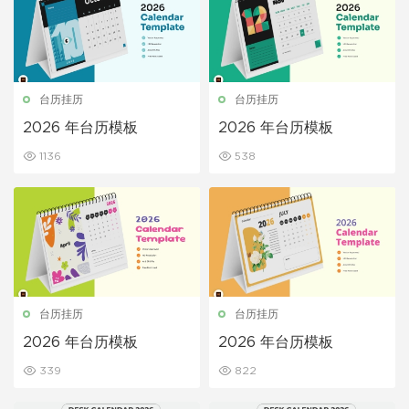
台历挂历
台历挂历
2026 年台历模板
2026 年台历模板
1136
538
台历挂历
台历挂历
2026 年台历模板
2026 年台历模板
339
822