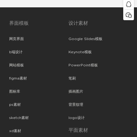
界面模板
设计素材
网页界面
Google Slides模板
b端设计
Keynote模板
网站模板
PowerPoint模板
figma素材
笔刷
图标库
插画图片
ps素材
背景纹理
sketch素材
logo设计
平面素材
xd素材