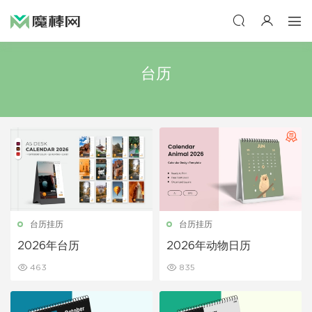
台历
台历挂历
台历挂历
2026年台历
2026年动物日历
463
835