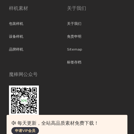
样机素材
关于我们
包装样机
关于我们
设备样机
免责申明
品牌样机
Sitemap
标签存档
魔棒网公众号
每天更新，全站高品质素材免费下载！
魔棒网提供优质设计模板下载，分享优秀的设计。素材包含了APP设计、
申请VIP会员