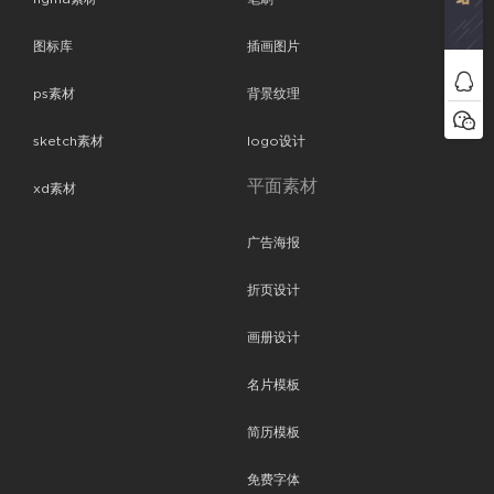
图标库
插画图片
ps素材
背景纹理
sketch素材
logo设计
平面素材
xd素材
广告海报
折页设计
画册设计
名片模板
简历模板
免费字体