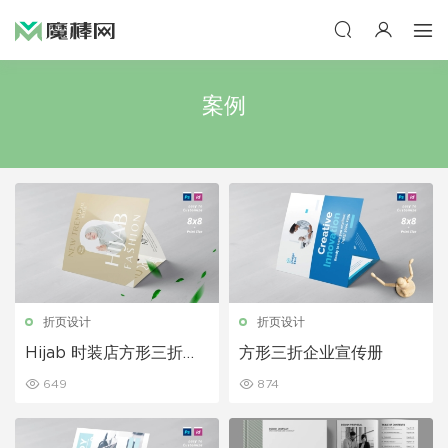
案例
折页设计
折页设计
Hijab 时装店方形三折宣
方形三折企业宣传册
传册
649
874