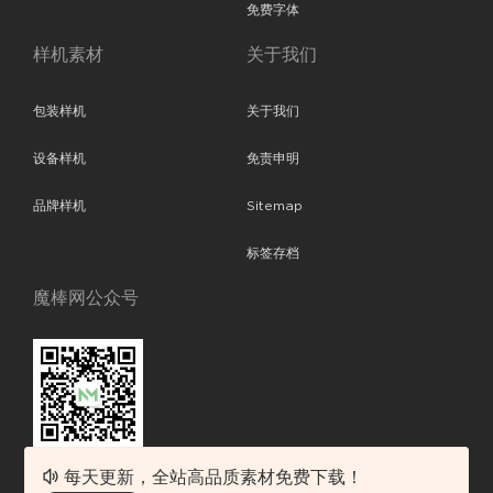
免费字体
样机素材
关于我们
包装样机
关于我们
设备样机
免责申明
品牌样机
Sitemap
标签存档
魔棒网公众号
每天更新，全站高品质素材免费下载！