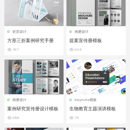
折页设计
画册设计
方形三折案例研究手册
提案宣传册模板
747
504
画册设计
Keynote模板
案例研究宣传册设计模板
生物教育主题演讲模板
588
711