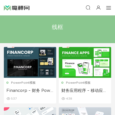
线框
PowerPoint模板
PowerPoint模板
Financorp – 财务 Powe
财务应用程序 – 移动应用
rpoint 模板
程序 Powerpoint 模板
537
438