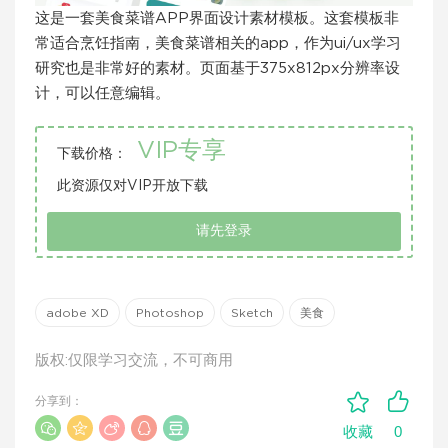
这是一套美食菜谱APP界面设计素材模板。这套模板非
常适合烹饪指南，美食菜谱相关的app，作为ui/ux学习
研究也是非常好的素材。页面基于375x812px分辨率设
计，可以任意编辑。
VIP专享
下载价格：
此资源仅对VIP开放下载
请先登录
adobe XD
Photoshop
Sketch
美食
版权:仅限学习交流，不可商用
分享到：
0
收藏