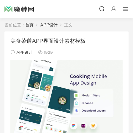
当前位置：
首页
APP设计
正文
美食菜谱APP界面设计素材模板
APP设计
1929