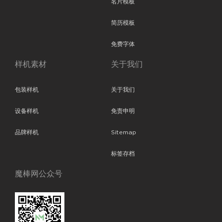
名片模板
简历模板
免费字体
样机素材
关于我们
包装样机
关于我们
设备样机
免责申明
品牌样机
Sitemap
标签存档
魔棒网公众号