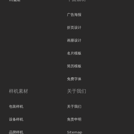
xd素材
广告海报
折页设计
画册设计
名片模板
简历模板
免费字体
样机素材
关于我们
包装样机
关于我们
设备样机
免责申明
品牌样机
Sitemap