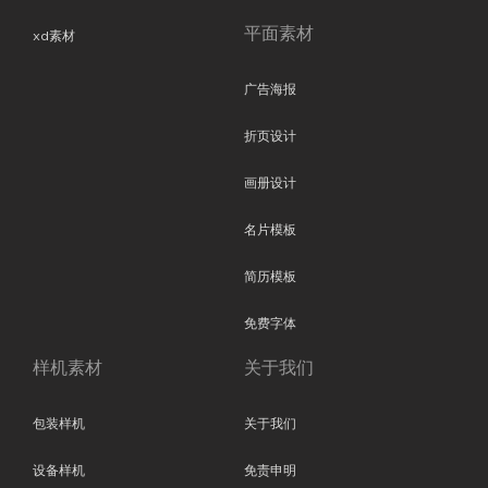
平面素材
xd素材
广告海报
折页设计
画册设计
名片模板
简历模板
免费字体
样机素材
关于我们
包装样机
关于我们
设备样机
免责申明