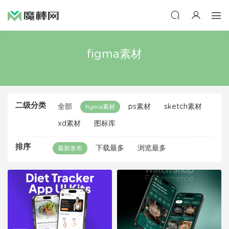
figma素材
二级分类
全部
ps素材
sketch素材
figma素材
xd素材
图标库
排序
下载最多
浏览最多
最新发布