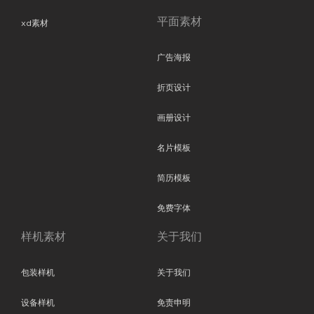
平面素材
xd素材
广告海报
折页设计
画册设计
名片模板
简历模板
免费字体
样机素材
关于我们
包装样机
关于我们
设备样机
免责申明