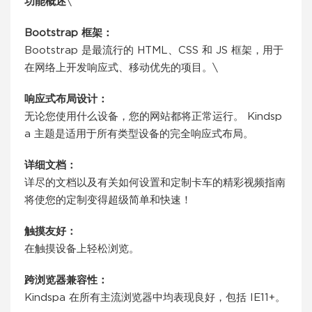
功能概述
\
Bootstrap 框架：
Bootstrap 是最流行的 HTML、CSS 和 JS 框架，用于
在网络上开发响应式、移动优先的项目。\
响应式布局设计：
无论您使用什么设备，您的网站都将正常运行。 Kindsp
a 主题是适用于所有类型设备的完全响应式布局。
详细文档：
详尽的文档以及有关如何设置和定制卡车的精彩视频指南
将使您的定制变得超级简单和快速！
触摸友好：
在触摸设备上轻松浏览。
跨浏览器兼容性：
Kindspa 在所有主流浏览器中均表现良好，包括 IE11+。