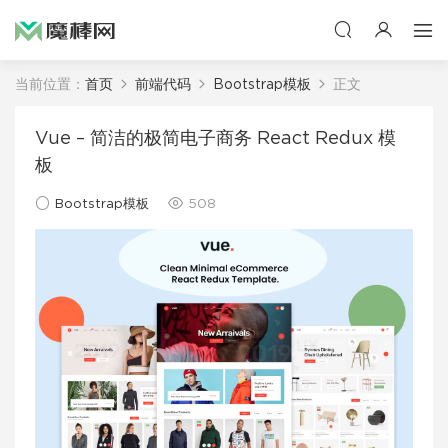
当前位置：
首页
前端代码
Bootstrap模板
正文
Vue – 简洁的极简电子商务 React Redux 模
板
Bootstrap模板
508