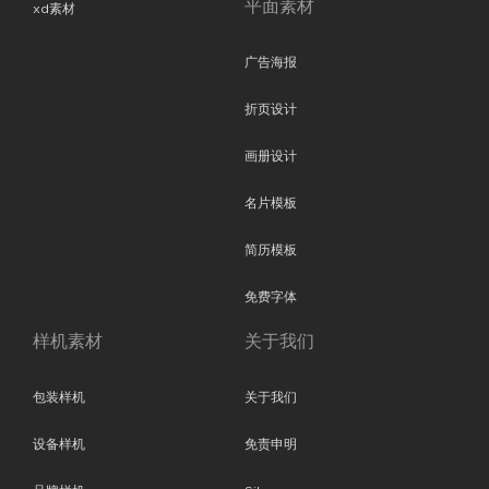
平面素材
xd素材
广告海报
折页设计
画册设计
名片模板
简历模板
免费字体
样机素材
关于我们
包装样机
关于我们
设备样机
免责申明