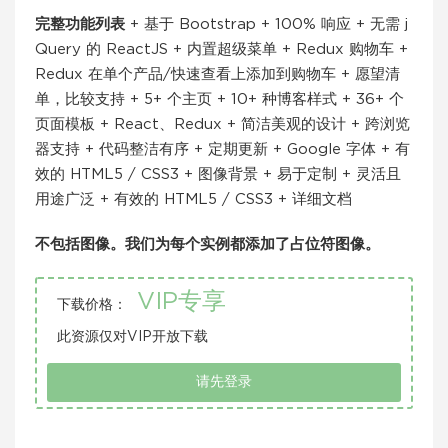
完整功能列表
+ 基于 Bootstrap + 100% 响应 + 无需 j
Query 的 ReactJS + 内置超级菜单 + Redux 购物车 +
Redux 在单个产品/快速查看上添加到购物车 + 愿望清
单，比较支持 + 5+ 个主页 + 10+ 种博客样式 + 36+ 个
页面模板 + React、Redux + 简洁美观的设计 + 跨浏览
器支持 + 代码整洁有序 + 定期更新 + Google 字体 + 有
效的 HTML5 / CSS3 + 图像背景 + 易于定制 + 灵活且
用途广泛 + 有效的 HTML5 / CSS3 + 详细文档
不包括图像。我们为每个实例都添加了占位符图像。
VIP专享
下载价格：
此资源仅对VIP开放下载
请先登录