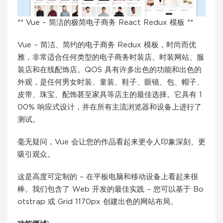
** Vue – 简洁的极简电子商务 React Redux 模板 **
Vue – 简洁、简约的电子商务 Redux 模板，时尚而优
雅，非常适合任何类型的电子商务时装店、时装网站、服
装店和在线配饰店。QOS 具有许多出色的功能和出色的
外观，是任何男女时装、童装、鞋子、眼镜、包、帽子、
皮带、珠宝、配饰甚至家具等店主的最佳选择。它具有 1
00% 响应式设计，并在所有主流浏览器和设备上进行了
测试。
毫无疑问，Vue 会让您的作品看起来更令人印象深刻、更
吸引观众。
这是高度可定制的 – 在平板电脑和移动设备上看起来很
棒。我们包含了 Web 开发的最佳实践 – 您可以基于 Bo
otstrap 或 Grid 1170px 创建出色的网站布局。