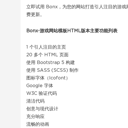
立即试用 Bonx，为您的网站打造引人注目的游
费更新。
Bonx-游戏网站模板HTML版本主要功能列表
1 个引人注目的主页
20 多个 HTML 页面
使用 Bootstrap 5 构建
使用 SASS (SCSS) 制作
图标字体（Icofont）
Google 字体
W3C 验证代码
清洁代码
创意与现代设计
充分响应
流畅的动画