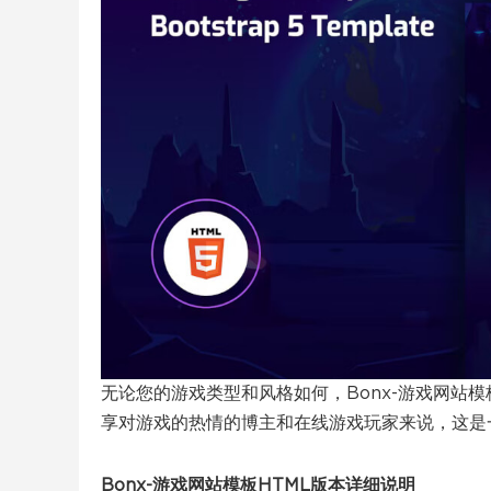
无论您的游戏类型和风格如何，Bonx-游戏网站模
享对游戏的热情的博主和在线游戏玩家来说，这是一
Bonx-游戏网站模板HTML版本详细说明