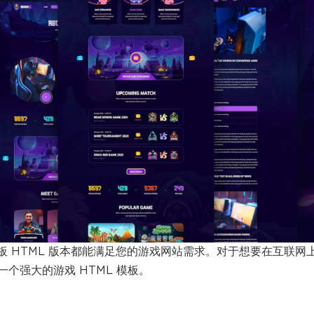
板 HTML 版本都能满足您的游戏网站需求。对于想要在互联网
个强大的游戏 HTML 模板。