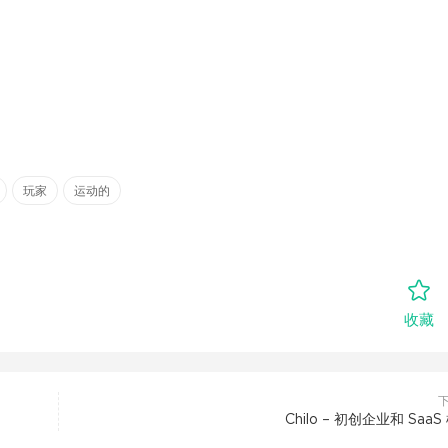
玩家
运动的
收藏
Chilo – 初创企业和 SaaS