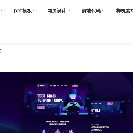
ppt模板
网页设计
前端代码
样机素
本