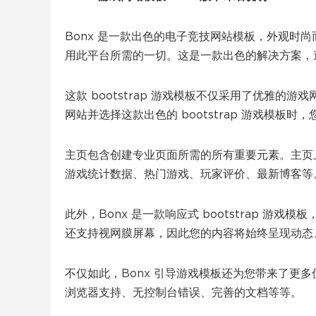
Bonx 是一款出色的电子竞技网站模板，外观时尚
用此平台所需的一切。这是一款出色的解决方案，
这款 bootstrap 游戏模板不仅采用了优雅
网站并选择这款出色的 bootstrap 游戏模板时
主页包含创建专业页面所需的所有重要元素。主页
游戏统计数据、热门游戏、玩家评价、最新博客等
此外，Bonx 是一款响应式 bootstrap 
还支持视网膜屏幕，因此您的内容将始终呈现动态
不仅如此，Bonx 引导游戏模板还为您带来了更
浏览器支持、无控制台错误、完善的文档等等。