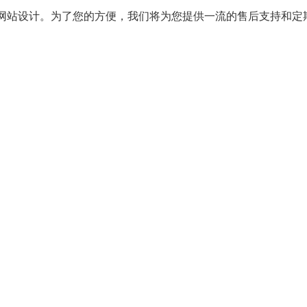
戏网站设计。为了您的方便，我们将为您提供一流的售后支持和定