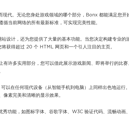
而现代。无论您身处游戏领域的哪个部分，Bonx 都能满足您开
遵循当前网络的所有最新标准，可实现完美性能。
的游戏网站设计，还为您提供了大量的基本功能。当您决定构建专业的
，您将获得超过 20 个 HTML 网页和一个引人注目的主页。
上有许多实用部分，您可以借此展示游戏新闻、即将举行的比赛
。
游戏模板，可以在任何现代设备（从智能手机到电脑）上同样出色地运行
、像素完美和清晰的显示效果。
多优秀功能，如图标字体、谷歌字体、W3C 验证代码、流畅动画