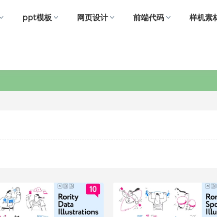
ppt模板
网页设计
前端代码
样机素
插画图片