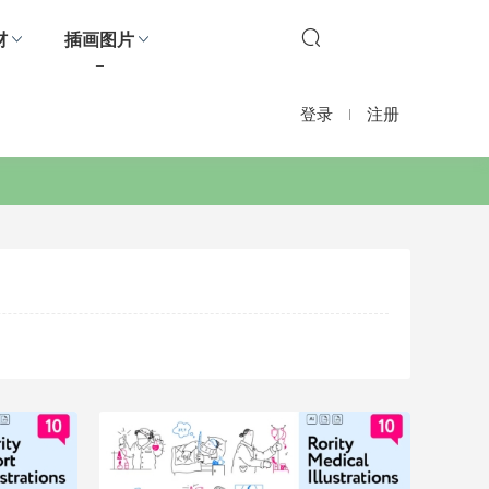
材
插画图片
登录
注册