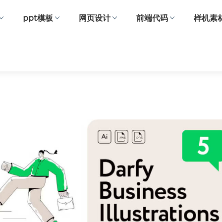
ppt模板
网页设计
前端代码
样机素