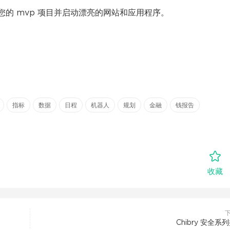
您的 mvp 项目并启动漂亮的网站和应用程序。
指标
数据
日程
机器人
规划
金融
钱报告
收藏
Chibry 安全系