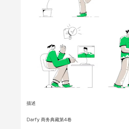
描述
Darfy 商务典藏第4卷