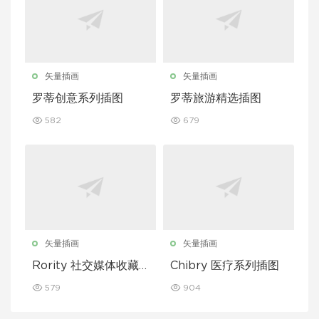
矢量插画
矢量插画
罗蒂创意系列插图
罗蒂旅游精选插图
582
679
矢量插画
矢量插画
Rority 社交媒体收藏
Chibry 医疗系列插图
插图
579
904