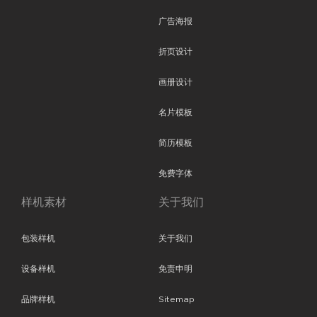
广告海报
折页设计
画册设计
名片模板
简历模板
免费字体
样机素材
关于我们
包装样机
关于我们
设备样机
免责申明
品牌样机
Sitemap