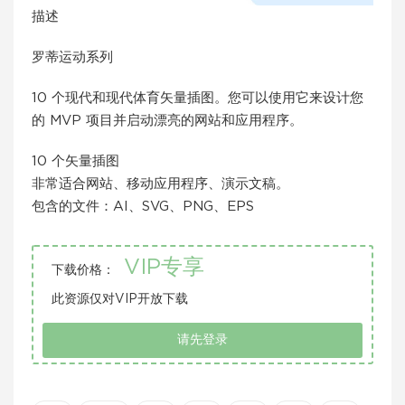
描述
罗蒂运动系列
10 个现代和现代体育矢量插图。您可以使用它来设计您
的 MVP 项目并启动漂亮的网站和应用程序。
10 个矢量插图
非常适合网站、移动应用程序、演示文稿。
包含的文件：AI、SVG、PNG、EPS
VIP专享
下载价格：
此资源仅对VIP开放下载
请先登录