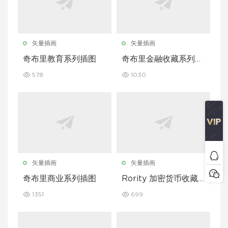
矢量插画
矢量插画
奇布里教育系列插图
奇布里金融收藏系列插
图
578
1030
矢量插画
矢量插画
奇布里商业系列插图
Rority 加密货币收藏
插图
1351
699