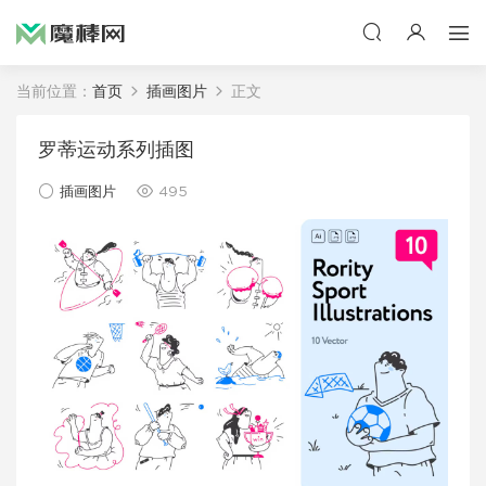
当前位置：
首页
插画图片
正文
罗蒂运动系列插图
插画图片
495