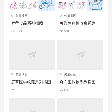
矢量插画
矢量插画
罗蒂食品系列插图
可靠性数据收集系列插
图
808
581
矢量插画
矢量插画
罗蒂医学收藏系列插图
奇布里购物系列插图
693
816