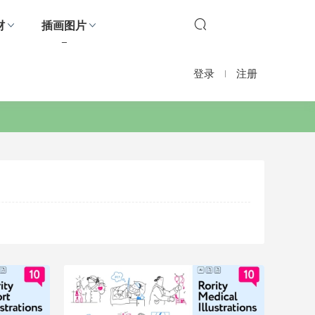
材
插画图片
登录
注册