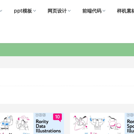
ppt模板
网页设计
前端代码
样机素
矢量插画