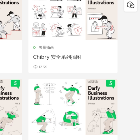
矢量插画
Chibry 安全系列插图
1339