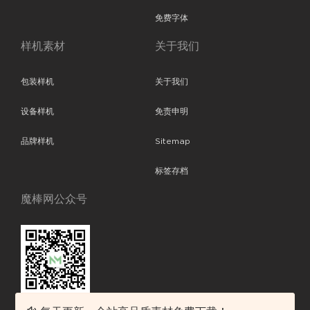
免费字体
样机素材
关于我们
包装样机
关于我们
设备样机
免责申明
品牌样机
Sitemap
标签存档
魔棒网公众号