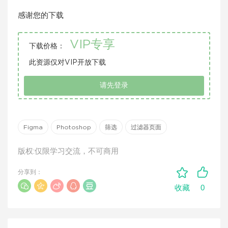
感谢您的下载
VIP专享
下载价格：
此资源仅对VIP开放下载
请先登录
Figma
Photoshop
筛选
过滤器页面
版权:仅限学习交流，不可商用
分享到：
0
收藏