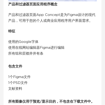
产品和过滤器页面应用程序概念
产品和过滤器页面App Concept是为Figma设计的现代
产品，可用于您的个人或商业应用程序用户界面需求。
特征
使用的Google字体
使用在线网站编辑器Figma进行编辑
所有组和层都井井有条
包含文件
1个Figma文件
1个PSD文件
文献资料
所有图像仅用于预览/显示目的，不包含在下载文件中。