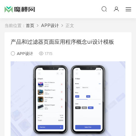
当前位置：
首页
APP设计
正文
产品和过滤器页面应用程序概念ui设计模板
APP设计
1715