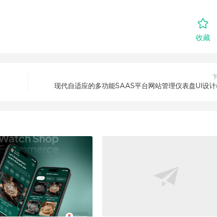
收藏
现代自适应的多功能SAAS平台网站管理仪表盘UI设