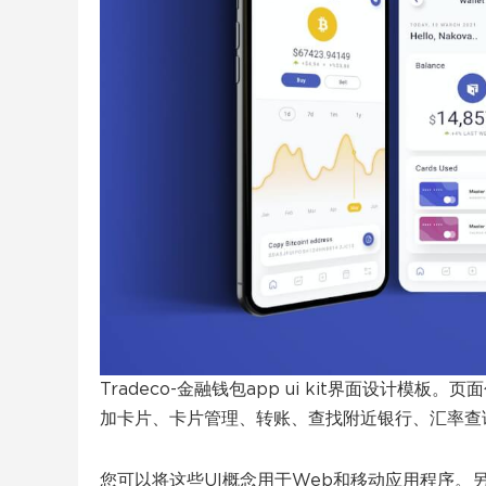
Tradeco-金融钱包app ui kit界面设计
加卡片、卡片管理、转账、查找附近银行、汇率查
您可以将这些UI概念用于Web和移动应用程序。另