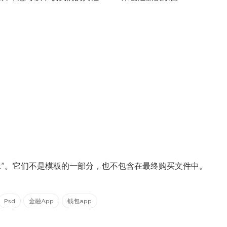
像”。它们不是模板的一部分，也不包含在最终购买文件中。
Psd
金融App
钱包app