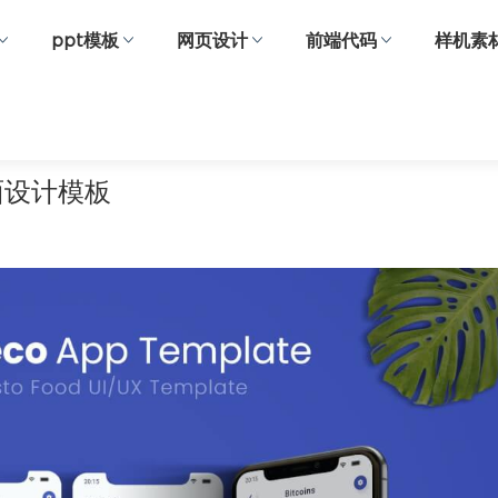
ppt模板
网页设计
前端代码
样机素
t界面设计模板