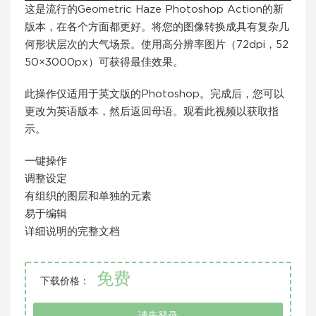
这是流行的Geometric Haze Photoshop Action的新
版本，在各个方面都更好。将您的图像转换成具有复杂几
何形状层次的大气场景。使用高分辨率图片（72dpi，52
50×3000px）可获得最佳效果。
此操作仅适用于英文版的Photoshop。完成后，您可以
更改为英语版本，然后返回母语。观看此视频以获取指
示。
一键操作
调整设定
有组织的图层和单独的元素
易于编辑
详细说明的完整文档
免费
下载价格：
请先登录