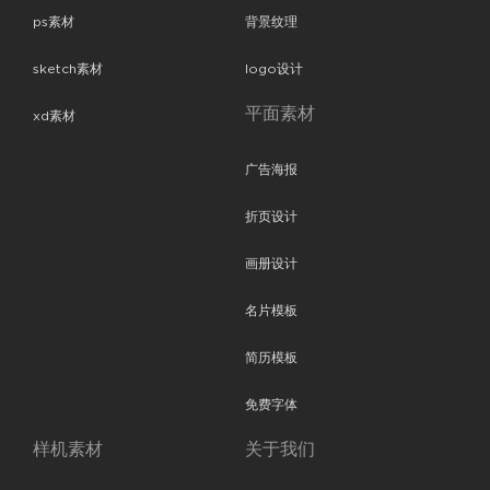
ps素材
背景纹理
sketch素材
logo设计
平面素材
xd素材
广告海报
折页设计
画册设计
名片模板
简历模板
免费字体
样机素材
关于我们