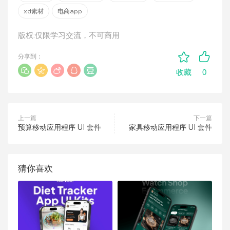
xd素材
电商app
版权:仅限学习交流，不可商用
分享到：
0
收藏
上一篇
下一篇
预算移动应用程序 UI 套件
家具移动应用程序 UI 套件
猜你喜欢