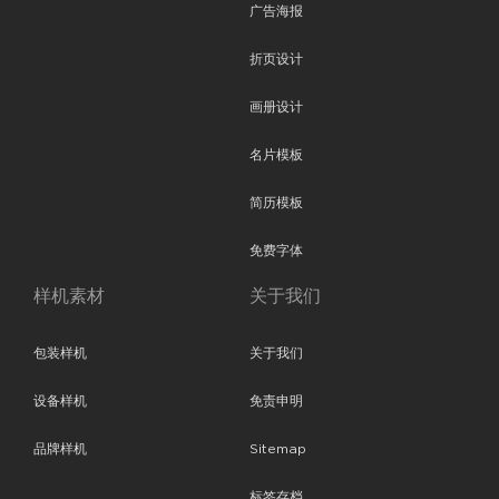
广告海报
折页设计
画册设计
名片模板
简历模板
免费字体
样机素材
关于我们
包装样机
关于我们
设备样机
免责申明
品牌样机
Sitemap
标签存档