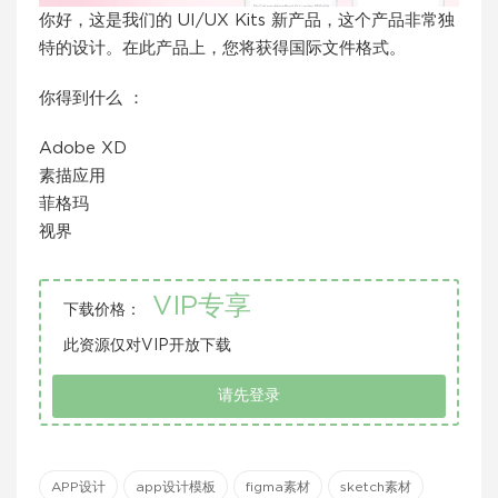
你好，这是我们的 UI/UX Kits 新产品，这个产品非常独
特的设计。在此产品上，您将获得国际文件格式。
你得到什么 ：
Adobe XD
素描应用
菲格玛
视界
VIP专享
下载价格：
此资源仅对VIP开放下载
请先登录
APP设计
app设计模板
figma素材
sketch素材