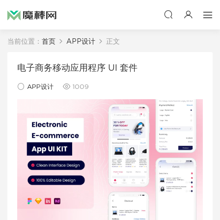
当前位置：
首页
APP设计
正文
电子商务移动应用程序 UI 套件
APP设计
1009