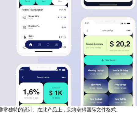
个产品非常独特的设计。在此产品上，您将获得国际文件格式。