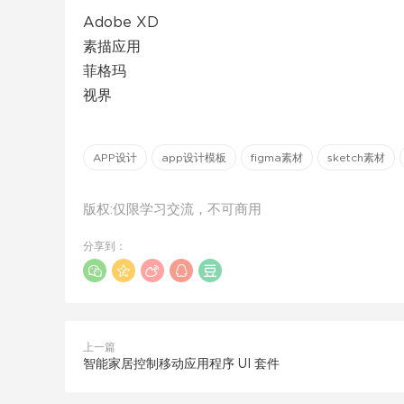
Adobe XD
素描应用
菲格玛
视界
APP设计
app设计模板
figma素材
sketch素材
版权:仅限学习交流，不可商用
分享到：
上一篇
智能家居控制移动应用程序 UI 套件