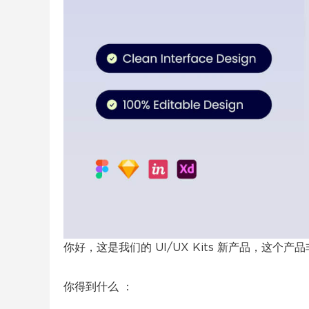
你好，这是我们的 UI/UX Kits 新产品，这
你得到什么 ：