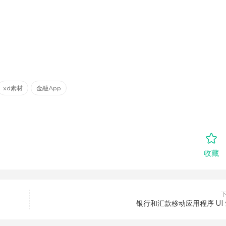
xd素材
金融App
收藏
银行和汇款移动应用程序 UI