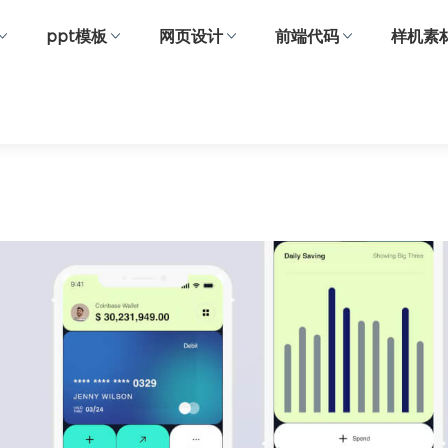
ppt模板
网页设计
前端代码
样机素