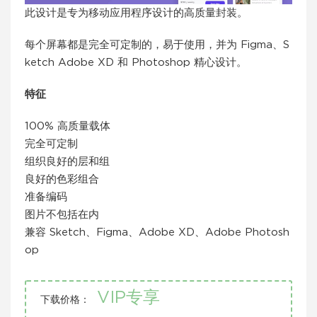
此设计是专为移动应用程序设计的高质量封装。
每个屏幕都是完全可定制的，易于使用，并为 Figma、S
ketch Adob​​e XD 和 Photoshop 精心设计。
特征
100% 高质量载体
完全可定制
组织良好的层和组
良好的色彩组合
准备编码
图片不包括在内
兼容 Sketch、Figma、Adobe XD、Adobe Photosh
op
VIP专享
下载价格：