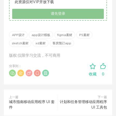
此资源仅对VIP开放下载
请先登录
APP设计
app设计模板
figma素材
PS素材
sketch素材
xd素材
客房预订app
版权:仅限学习交流，不可商用
分享到：
0
收藏
上一篇
下一篇
城市指南移动应用程序 UI 套
计划和任务管理移动应用程序
件
UI 工具包