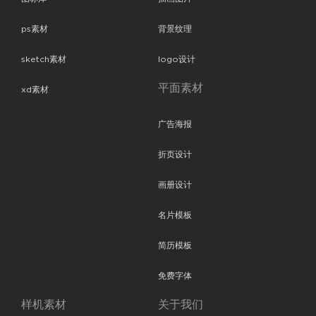
ps素材
背景纹理
sketch素材
logo设计
平面素材
xd素材
广告海报
折页设计
画册设计
名片模板
简历模板
免费字体
样机素材
关于我们