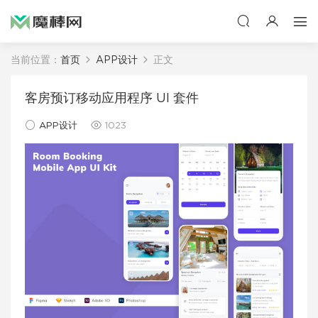
当前位置：
首页
APP设计
正文
客房预订移动应用程序 UI 套件
APP设计
1023