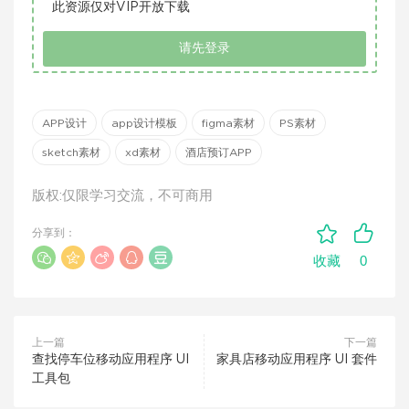
此资源仅对VIP开放下载
请先登录
APP设计
app设计模板
figma素材
PS素材
sketch素材
xd素材
酒店预订APP
版权:仅限学习交流，不可商用
分享到：
0
收藏
上一篇
下一篇
查找停车位移动应用程序 UI
家具店移动应用程序 UI 套件
工具包