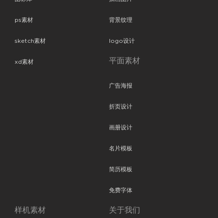
ps素材
背景纹理
sketch素材
logo设计
平面素材
xd素材
广告海报
折页设计
画册设计
名片模板
简历模板
免费字体
样机素材
关于我们