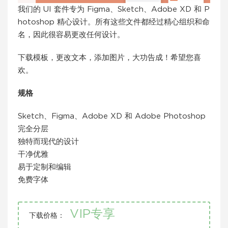
我们的 UI 套件专为 Figma、Sketch、Adobe XD 和 P
hotoshop 精心设计。所有这些文件都经过精心组织和命
名，因此很容易更改任何设计。
下载模板，更改文本，添加图片，大功告成！希望您喜
欢。
规格
Sketch、Figma、Adobe XD 和 Adob​​e Photoshop
完全分层
独特而现代的设计
干净优雅
易于定制和编辑
免费字体
VIP专享
下载价格：