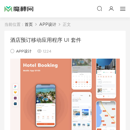
当前位置：
首页
APP设计
正文
酒店预订移动应用程序 UI 套件
APP设计
1224