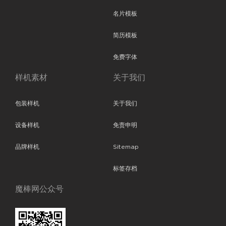
名片模板
简历模板
免费字体
样机素材
关于我们
包装样机
关于我们
设备样机
免责申明
品牌样机
Sitemap
标签存档
魔棒网公众号