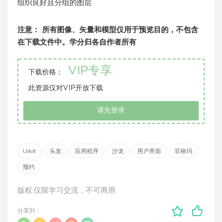
组织良好且分组的图层
注意：
所有图像、矢量和模型仅用于预览目的，不包含
在下载文件中。学分归各自作者所有
VIP专享
下载价格：
此资源仅对VIP开放下载
请先登录
Uikit
头发
应用程序
沙龙
用户界面
菲格玛
预约
版权:仅限学习交流，不可商用
分享到：