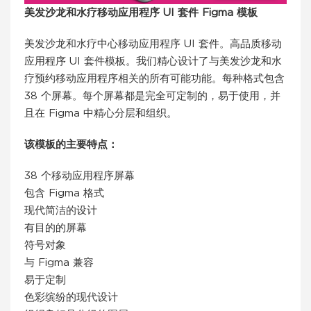
美发沙龙和水疗移动应用程序 UI 套件 Figma 模板
美发沙龙和水疗中心移动应用程序 UI 套件。高品质移动
应用程序 UI 套件模板。我们精心设计了与美发沙龙和水
疗预约移动应用程序相关的所有可能功能。每种格式包含
38 个屏幕。每个屏幕都是完全可定制的，易于使用，并
且在 Figma 中精心分层和组织。
该模板的主要特点：
38 个移动应用程序屏幕
包含 Figma 格式
现代简洁的设计
有目的的屏幕
符号对象
与 Figma 兼容
易于定制
色彩缤纷的现代设计