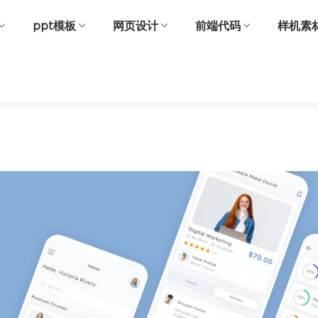
ppt模板
网页设计
前端代码
样机素