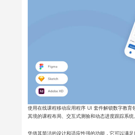
使用在线课程移动应用程序 UI 套件解锁数字教
其境的课程布局、交互式测验和动态进度跟踪系统
凭借其简洁的设计和适应性强的功能，它可以满足