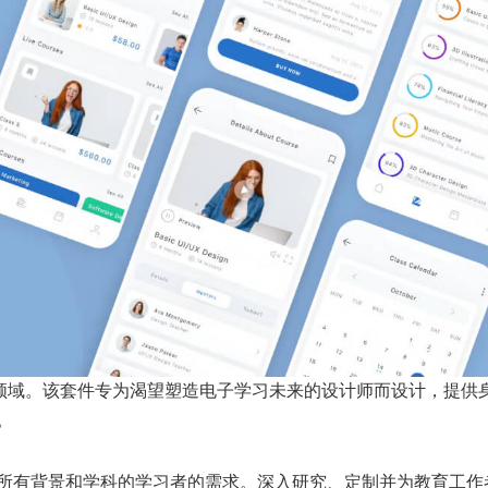
育领域。该套件专为渴望塑造电子学习未来的设计师而设计，提供
。
所有背景和学科的学习者的需求。深入研究、定制并为教育工作