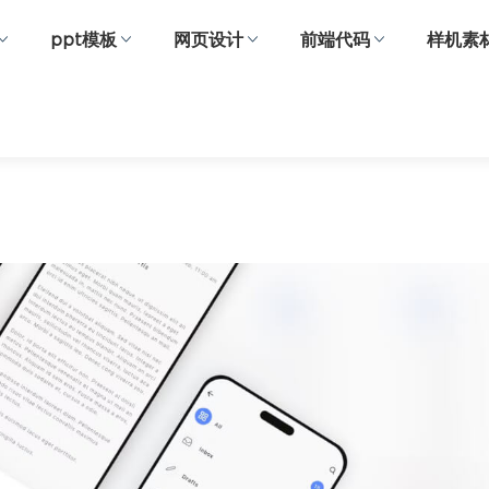
ppt模板
网页设计
前端代码
样机素