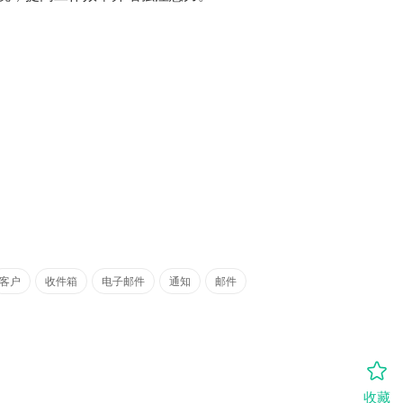
客户
收件箱
电子邮件
通知
邮件
收藏