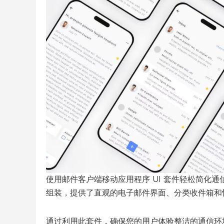
使用邮件客户端移动应用程序 UI 套件轻松简化通
组装，提供了直观的电子邮件界面、分类收件箱和
通过利用此套件，确保您的用户体验整洁的通信环