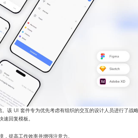
信。该 UI 套件专为优先考虑有组织的交互的设计人员进行了战
快速回复模板。
境，提高工作效率并增强注意力。