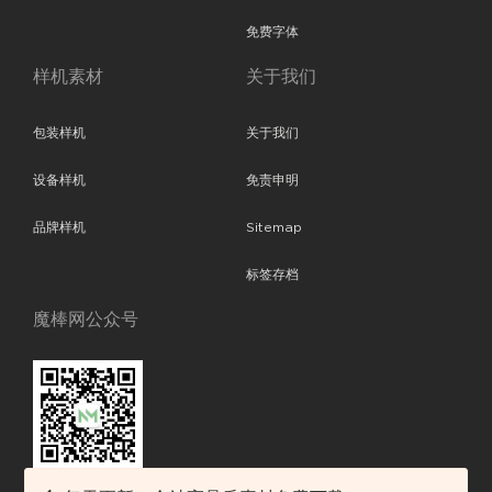
免费字体
样机素材
关于我们
包装样机
关于我们
设备样机
免责申明
品牌样机
Sitemap
标签存档
魔棒网公众号