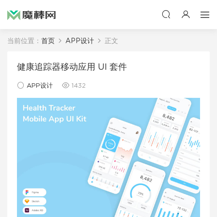
当前位置：
首页
APP设计
正文
健康追踪器移动应用 UI 套件
APP设计
1432