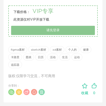
VIP专享
下载价格：
此资源仅对VIP开放下载
请先登录
figma素材
sketch素材
xd素材
个人的
健康
卡路里
图表
日历
活动
生活
运动
追踪器
版权:仅限学习交流，不可商用
分享到：
0
收藏