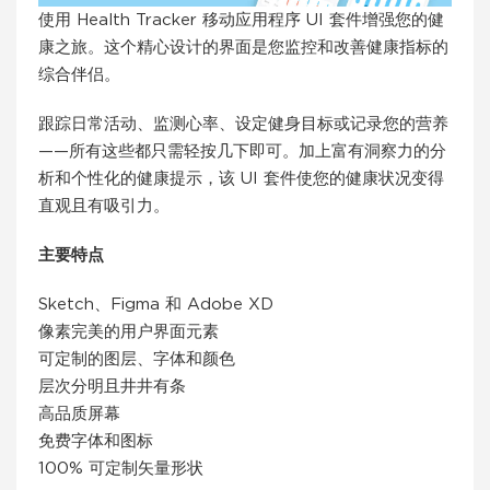
使用 Health Tracker 移动应用程序 UI 套件增强您的健
康之旅。这个精心设计的界面是您监控和改善健康指标的
综合伴侣。
跟踪日常活动、监测心率、设定健身目标或记录您的营养
——所有这些都只需轻按几下即可。加上富有洞察力的分
析和个性化的健康提示，该 UI 套件使您的健康状况变得
直观且有吸引力。
主要特点
Sketch、Figma 和 Adob​​e XD
像素完美的用户界面元素
可定制的图层、字体和颜色
层次分明且井井有条
高品质屏幕
免费字体和图标
100% 可定制矢量形状