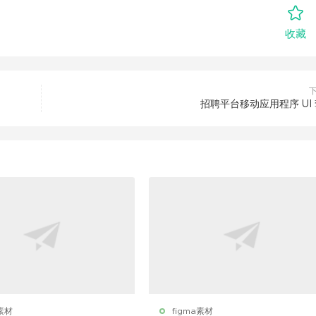
收藏
招聘平台移动应用程序 UI
a素材
figma素材