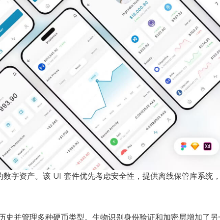
的数字资产。该 UI 套件优先考虑安全性，提供离线保管库系统
历史并管理多种硬币类型。生物识别身份验证和加密层增加了另