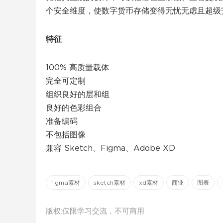
个安全维度，使数字货币存储变得无忧无虑且超级
特征
100% 高质量载体
完全可定制
组织良好的层和组
良好的色彩组合
准备编码
不包括图像
兼容 Sketch、Figma、Adobe XD
figma素材
sketch素材
xd素材
商业
图表
版权:仅限学习交流，不可商用