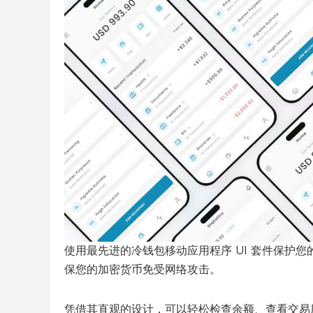
使用最先进的冷钱包移动应用程序 UI 套件保护您
保您的加密货币免受网络攻击。
凭借其直观的设计，可以轻松检查余额、查看交易