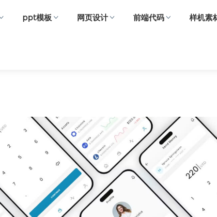
ppt模板
网页设计
前端代码
样机素