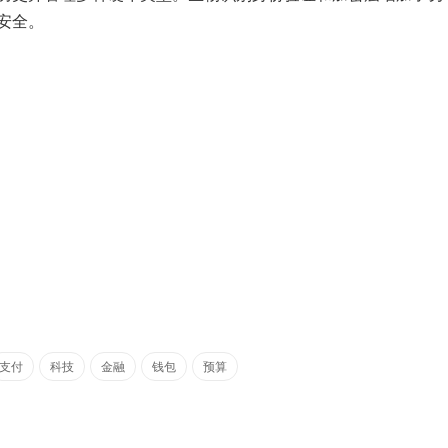
安全。
支付
科技
金融
钱包
预算