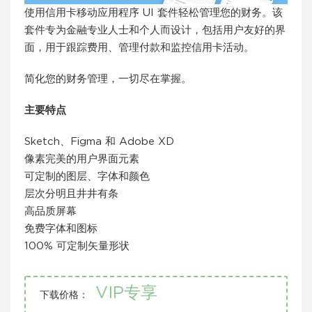
使用信用卡移动应用程序 UI 套件轻松管理您的财务。该
套件专为金融专业人士和个人而设计，包括用户友好的界
面，用于跟踪费用、管理付款和监控信用卡活动。
简化您的财务管理，一切尽在掌握。
主要特点
Sketch、Figma 和 Adob​​e XD
像素完美的用户界面元素
可定制的图层、字体和颜色
层次分明且井井有条
高品质屏幕
免费字体和图标
100% 可定制矢量形状
VIP专享
下载价格：