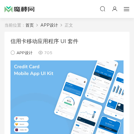
当前位置：
首页
APP设计
正文
信用卡移动应用程序 UI 套件
APP设计
705