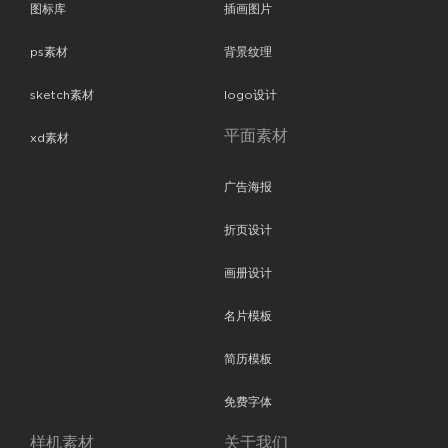
图标库
插画图片
ps素材
背景纹理
sketch素材
logo设计
平面素材
xd素材
广告海报
折页设计
画册设计
名片模板
简历模板
免费字体
样机素材
关于我们