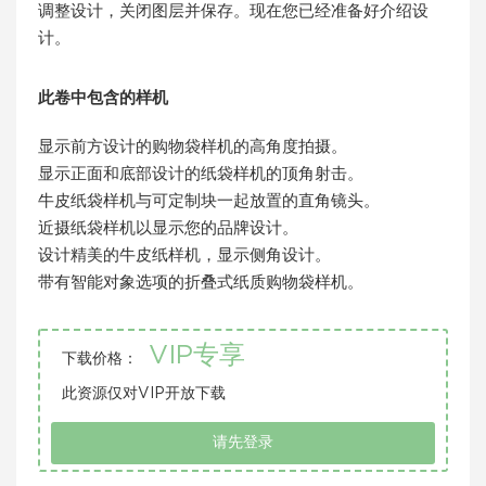
调整设计，关闭图层并保存。现在您已经准备好介绍设
计。
此卷中包含的样机
显示前方设计的购物袋样机的高角度拍摄。
显示正面和底部设计的纸袋样机的顶角射击。
牛皮纸袋样机与可定制块一起放置的直角镜头。
近摄纸袋样机以显示您的品牌设计。
设计精美的牛皮纸样机，显示侧角设计。
带有智能对象选项的折叠式纸质购物袋样机。
VIP专享
下载价格：
此资源仅对VIP开放下载
请先登录