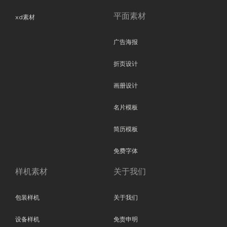
平面素材
xd素材
广告海报
折页设计
画册设计
名片模板
简历模板
免费字体
样机素材
关于我们
包装样机
关于我们
设备样机
免责申明