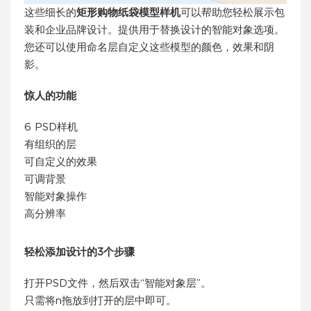
这些细长的
矩形购物纸袋模型样机
可以帮助您轻松展示包
装和企业品牌设计。提供用于替换设计的智能对象选项。
您还可以使用命名层自定义这些模型的颜色，效果和阴
影。
惊人的功能
6 PSD样机
有组织的层
可自定义的效果
可调背景
智能对象操作
高分辨率
轻松添加设计的3个步骤
打开PSD文件，然后双击“智能对象层”。
只需将n拖放到打开的层中即可。