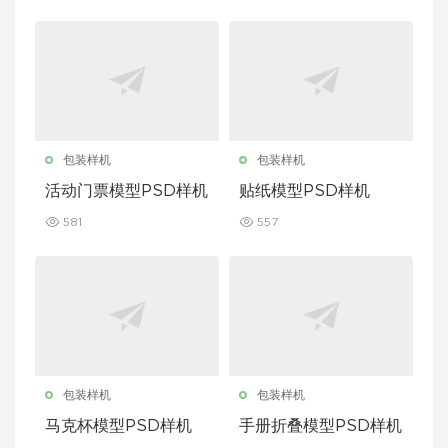
包装样机
包装样机
活动门票模型PSD样机
贴纸模型PSD样机
581
557
包装样机
包装样机
马克杯模型PSD样机
手册折叠模型PSD样机