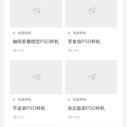
包装样机
包装样机
咖啡胶囊模型PSD样机
零食袋PSD样机
355
467
包装样机
包装样机
手提袋PSD样机
杂志版面PSD样机
570
490