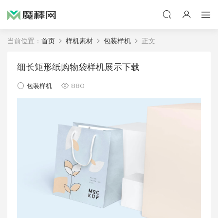
当前位置：
首页
样机素材
包装样机
正文
细长矩形纸购物袋样机展示下载
包装样机
880