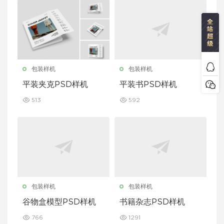
包装样机
包装样机
平装夹克PSD样机
平装书PSD样机
513
592
包装样机
包装样机
谷物盒模型PSD样机
书籍杂志PSD样机
766
1291