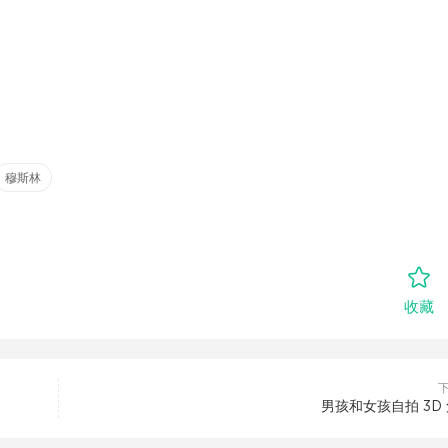
穆斯林
收藏
男孩和女孩自拍 3D