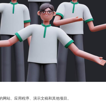
建的网站、应用程序、演示文稿和其他项目。