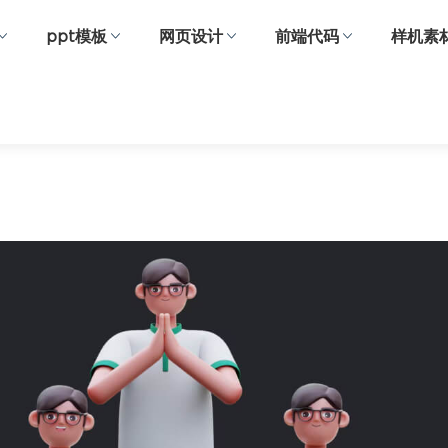
ppt模板
网页设计
前端代码
样机素