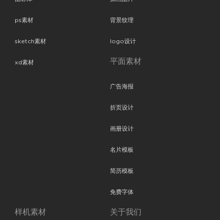
ps素材
背景纹理
sketch素材
logo设计
平面素材
xd素材
广告海报
折页设计
画册设计
名片模板
简历模板
免费字体
样机素材
关于我们