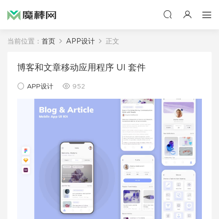
当前位置：
首页
APP设计
正文
博客和文章移动应用程序 UI 套件
APP设计
952