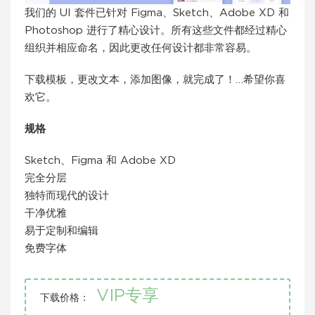
我们的 UI 套件已针对 Figma、Sketch、Adobe XD 和
Photoshop 进行了精心设计。所有这些文件都经过精心
组织并相应命名，因此更改任何设计都非常容易。
下载模板，更改文本，添加图像，就完成了！…希望你喜
欢它。
规格
Sketch、Figma 和 Adob​​e XD
完全分层
独特而现代的设计
干净优雅
易于定制和编辑
免费字体
VIP专享
下载价格：