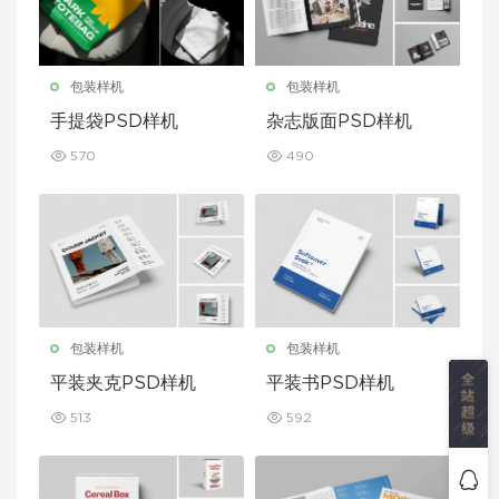
包装样机
包装样机
手提袋PSD样机
杂志版面PSD样机
570
490
包装样机
包装样机
平装夹克PSD样机
平装书PSD样机
513
592