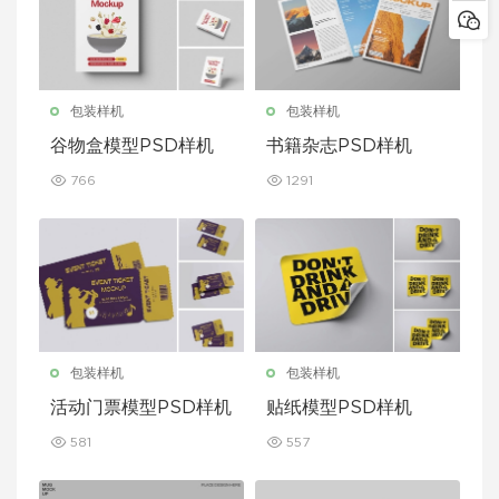
包装样机
包装样机
谷物盒模型PSD样机
书籍杂志PSD样机
766
1291
包装样机
包装样机
活动门票模型PSD样机
贴纸模型PSD样机
581
557