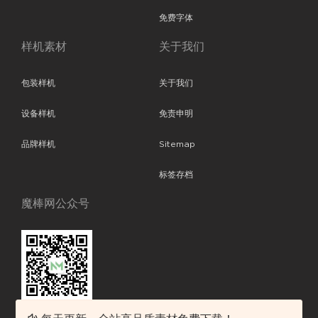
免费字体
样机素材
关于我们
包装样机
关于我们
设备样机
免责申明
品牌样机
Sitemap
标签存档
魔棒网公众号