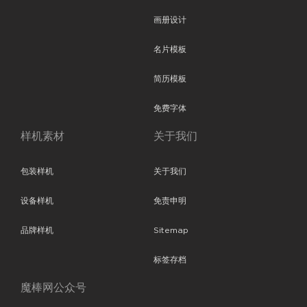
画册设计
名片模板
简历模板
免费字体
样机素材
关于我们
包装样机
关于我们
设备样机
免责申明
品牌样机
Sitemap
标签存档
魔棒网公众号