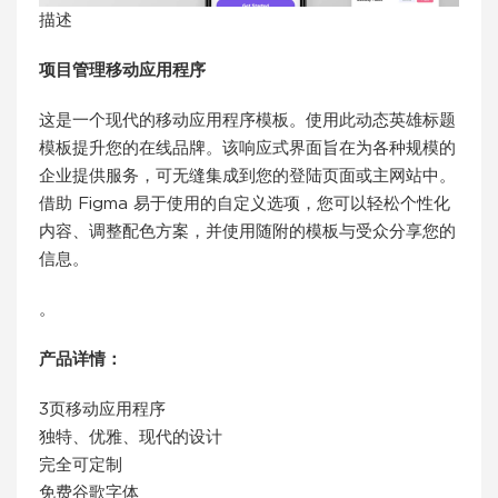
描述
项目管理移动应用程序
这是一个现代的移动应用程序模板。使用此动态英雄标题
模板提升您的在线品牌。该响应式界面旨在为各种规模的
企业提供服务，可无缝集成到您的登陆页面或主网站中。
借助 Figma 易于使用的自定义选项，您可以轻松个性化
内容、调整配色方案，并使用随附的模板与受众分享您的
信息。
。
产品详情：
3页移动应用程序
独特、优雅、现代的设计
完全可定制
免费谷歌字体