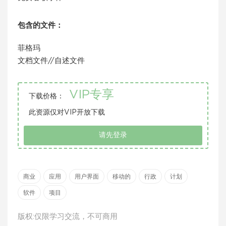
包含的文件：
菲格玛
文档文件//自述文件
VIP专享
下载价格：
此资源仅对VIP开放下载
请先登录
商业
应用
用户界面
移动的
行政
计划
软件
项目
版权:仅限学习交流，不可商用