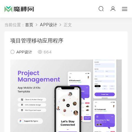
当前位置：
首页
APP设计
正文
项目管理移动应用程序
APP设计
664