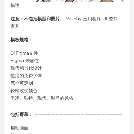
描述
注意：不包括模型和照片
。 Vaschy 应用程序 UI 套件 –
家具
模板规格：
—————————————————————
01Figma文件
Figma 兼容性
现代和当代设计
使用的免费字体
完全可定制
轻松改变颜色
干净、独特、现代、时尚的风格
包括屏幕：
—————————————————————
启动画面