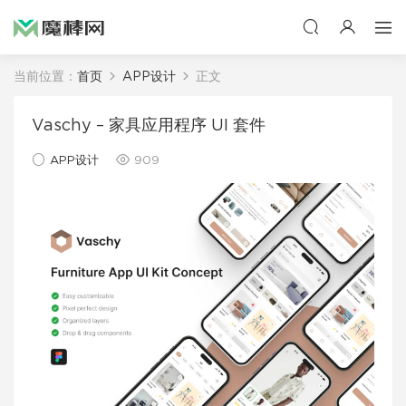
当前位置：
首页
APP设计
正文
Vaschy – 家具应用程序 UI 套件
APP设计
909