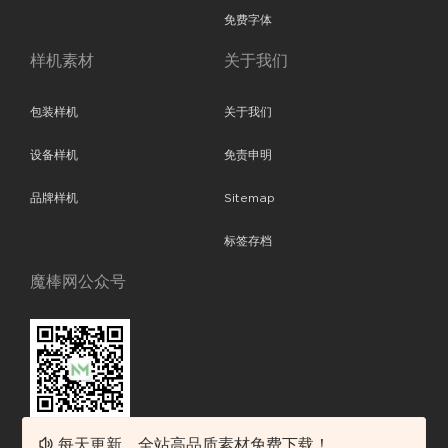
免费字体
样机素材
关于我们
包装样机
关于我们
设备样机
免责申明
品牌样机
Sitemap
标签存档
魔棒网公众号
每天更新，全站高品质素材免费下载！