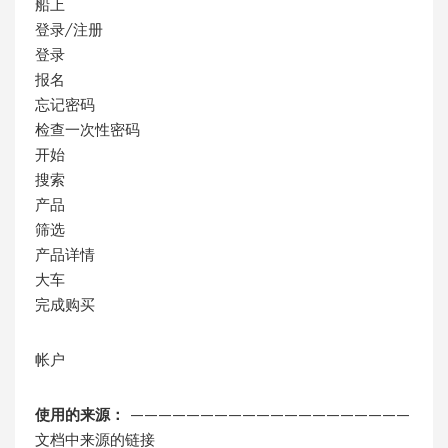
船上
登录/注册
登录
报名
忘记密码
检查一次性密码
开始
搜索
产品
筛选
产品详情
大车
完成购买
帐户
使用的来源：
————————————————————
文档中来源的链接