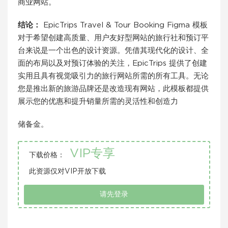
商业网站。
结论：
EpicTrips Travel & Tour Booking Figma 模板
对于希望创建高质量、用户友好型网站的旅行社和预订平
台来说是一个出色的设计资源。凭借其现代化的设计、全
面的布局以及对预订体验的关注，EpicTrips 提供了创建
实用且具有视觉吸引力的旅行网站所需的所有工具。无论
您是推出新的旅游品牌还是改造现有网站，此模板都提供
展示您的优惠和提升销量所需的灵活性和创造力
储备金。
VIP专享
下载价格：
此资源仅对VIP开放下载
请先登录