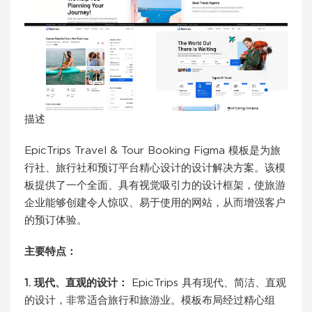
描述
EpicTrips Travel & Tour Booking Figma 模板是为旅
行社、旅行社和预订平台精心设计的设计解决方案。该模
板提供了一个全面、具有视觉吸引力的设计框架，使旅游
企业能够创建令人惊叹、易于使用的网站，从而增强客户
的预订体验。
主要特点：
1. 现代、直观的设计：
EpicTrips 具有现代、简洁、直观
的设计，非常适合旅行和旅游业。模板布局经过精心组