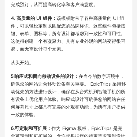
完成预订，从而提高转化率和客户满意度。
4. 高质量的 UI 组件：
该模板附带了各种高质量的 UI 组
件，可以轻松定制以匹配您的品牌标识。这些组件包括按
钮、表单、图标等，所有设计都考虑到一致性和可用性。
这使得创建一个有凝聚力、具有专业外观的网站变得很容
易，而无需设计每个元素。
从头开始。
5.响应式和面向移动设备的设计：
在当今的数字环境中，
确保您的网站适合移动设备至关重要。 EpicTrips 采用移
动优先的方法进行设计，确保在从台式机到智能手机的所
有设备上优化用户体验。响应式设计可确保您的网站在任
何屏幕尺寸上都具有完美的外观和功能，为所有用户提供
一致的体验。
6.可定制和可扩展：
作为 Figma 模板，EpicTrips 是完
全可定制和可扩展的，允许您根据您的特定需求定制设计