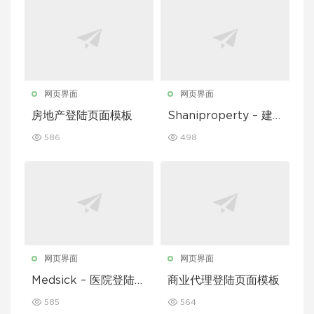
网页界面
网页界面
房地产登陆页面模板
Shaniproperty – 建
筑登陆页面模板
586
498
网页界面
网页界面
Medsick – 医院登陆页
商业代理登陆页面模板
面模板
585
564