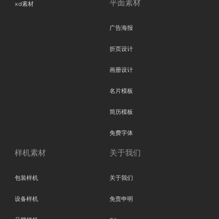
平面素材
xd素材
广告海报
折页设计
画册设计
名片模板
简历模板
免费字体
样机素材
关于我们
包装样机
关于我们
设备样机
免责申明