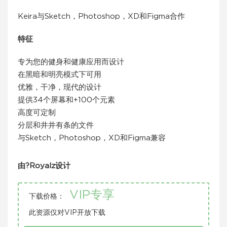
Keira与Sketch，Photoshop，XD和Figma合作
特征
专为您的健身和健康应用而设计
在黑暗和明亮模式下可用
优雅，干净，现代的设计
提供34个屏幕和+100个元素
高度可定制
分层和井井有条的文件
与Sketch，Photoshop，XD和Figma兼容
由?Royalz设计
VIP专享
下载价格：
此资源仅对VIP开放下载