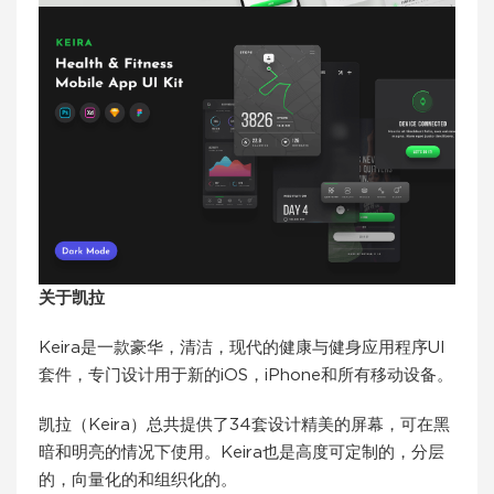
关于凯拉
Keira是一款豪华，清洁，现代的健康与健身应用程序UI
套件，专门设计用于新的iOS，iPhone和所有移动设备。
凯拉（Keira）总共提供了34套设计精美的屏幕，可在黑
暗和明亮的情况下使用。Keira也是高度可定制的，分层
的，向量化的和组织化的。