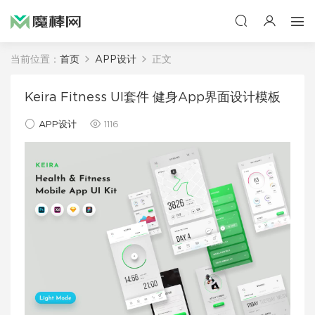
当前位置：
首页
APP设计
正文
Keira Fitness UI套件 健身App界面设计模板
APP设计
1116