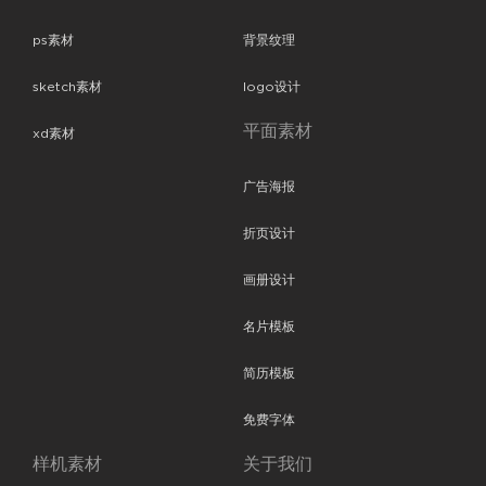
ps素材
背景纹理
sketch素材
logo设计
平面素材
xd素材
广告海报
折页设计
画册设计
名片模板
简历模板
免费字体
样机素材
关于我们