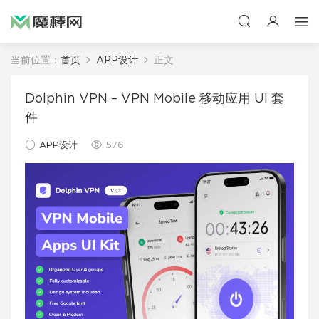
当前位置：
首页
APP设计
正文
Dolphin VPN – VPN Mobile 移动应用 UI 套
件
APP设计
576