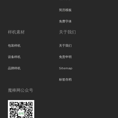
简历模板
免费字体
样机素材
关于我们
包装样机
关于我们
设备样机
免责申明
品牌样机
Sitemap
标签存档
魔棒网公众号