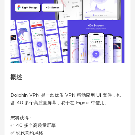
概述
Dolphin VPN 是一款优质 VPN 移动应用 UI 套件，包
含 40 多个高质量屏幕，易于在 Figma 中使用。
您将获得：
✅ 40 多个高质量屏幕
✅ 现代简约风格