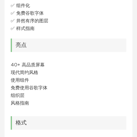
✅ 组件化
✅ 免费谷歌字体
✅ 井然有序的图层
✅ 样式指南
亮点
40+ 高品质屏幕
现代简约风格
使用组件
免费使用谷歌字体
组织层
风格指南
格式