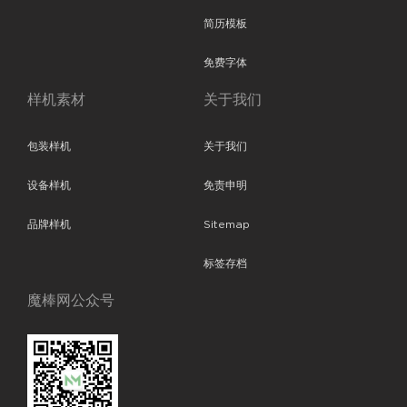
简历模板
免费字体
样机素材
关于我们
包装样机
关于我们
设备样机
免责申明
品牌样机
Sitemap
标签存档
魔棒网公众号