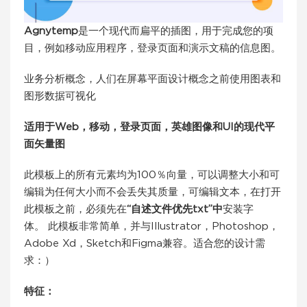
Agnytemp
是一个现代而扁平的插图，用于完成您的项
目，例如移动应用程序，登录页面和演示文稿的信息图。
业务分析概念，人们在屏幕平面设计概念之前使用图表和
图形数据可视化
适用于Web，移动，登录页面，英雄图像和UI的现代平
面矢量图
此模板上的所有元素均为100％向量，可以调整大小和可
编辑为任何大小而不会丢失其质量，可编辑文本，在打开
此模板之前，必须先在
“自述文件优先txt”中
安装字
体。 此模板非常简单，并与Illustrator，Photoshop，
Adobe Xd，Sketch和Figma兼容。适合您的设计需
求：）
特征：