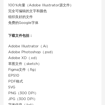
100％向量（Adobe Illustrator源文件）
完全可编辑的文字和颜色
组织良好的文件
免费的Google字体
下载文件包括：
Adobe Illustrator（.Ai）
Adobe Photoshop（.psd）
Adobe XD（.xd）
草图文件（.sketch）
Figma文件（.fig）
EPS10
PDF格式
SVG
PNG（300 DPI）
JPG（300 DPI）
字体信息（.txt）