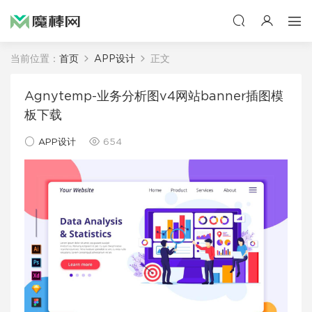
当前位置：
首页
APP设计
正文
Agnytemp-业务分析图v4网站banner插图模
板下载
APP设计
654