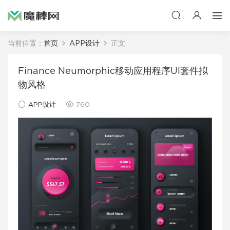
当前位置：
首页
APP设计
正文
Finance Neumorphic移动应用程序UI套件拟
物风格
APP设计
760