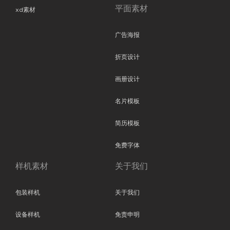
平面素材
xd素材
广告海报
折页设计
画册设计
名片模板
简历模板
免费字体
样机素材
关于我们
包装样机
关于我们
设备样机
免责申明