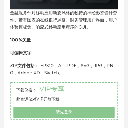
金融服务针对移动应用新态风格的独特的神经形态设计套
件。带有图表的在线银行屏幕。财务管理用户界面，用户
体验模板集。响应式移动应用程序的GUI。
100％矢量
可编辑文字
ZIP文件包括：
EPS10，AI，PDF，SVG，JPG，PN
G，Adobe XD，Sketch。
VIP专享
下载价格：
此资源仅对VIP开放下载
请先登录