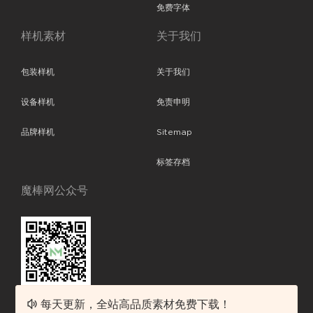
免费字体
样机素材
关于我们
包装样机
关于我们
设备样机
免责申明
品牌样机
Sitemap
标签存档
魔棒网公众号
每天更新，全站高品质素材免费下载！