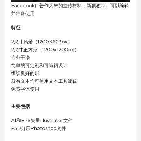
Facebook广告作为您的宣传材料，新颖独特。可以编辑
并准备使用
特征
2尺寸风景（1200X628px）
2尺寸正方形（1200x1200px）
专业干净
简单的可定制和可编辑设计
组织良好的层
所有文本均可使用文本工具编辑
免费字体使用
主要包括
AI和EPS矢量Illustrator文件
PSD分层Photoshop文件