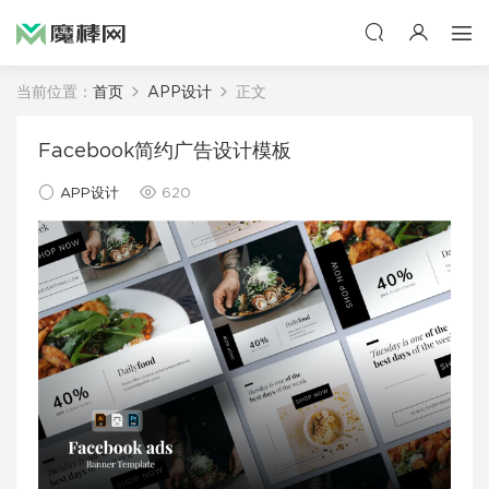
当前位置：
首页
APP设计
正文
Facebook简约广告设计模板
APP设计
620