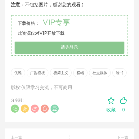
注意
：不包括图片，感谢您的观看:)
VIP专享
下载价格：
此资源仅对VIP开放下载
请先登录
优雅
广告模板
极简主义
横幅
社交媒体
脸书
版权:仅限学习交流，不可商用
分享到：
0
收藏
上一篇
下一篇