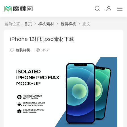
当前位置：
首页
样机素材
包装样机
正文
iPhone 12样机psd素材下载
包装样机
997