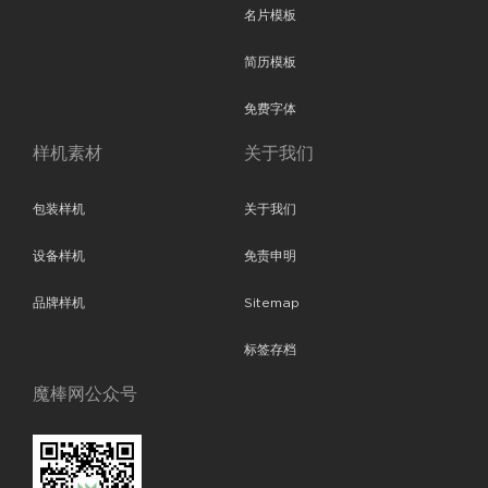
名片模板
简历模板
免费字体
样机素材
关于我们
包装样机
关于我们
设备样机
免责申明
品牌样机
Sitemap
标签存档
魔棒网公众号