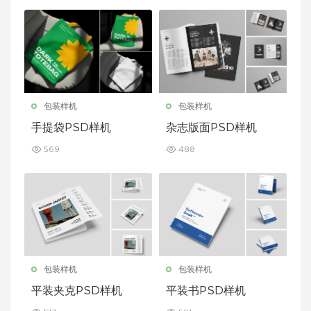
包装样机
包装样机
手提袋PSD样机
杂志版面PSD样机
569
488
包装样机
包装样机
平装夹克PSD样机
平装书PSD样机