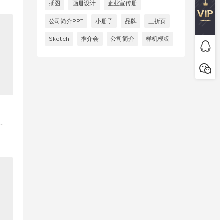
插图
画册设计
企业宣传册
公司简介PPT
小册子
品牌
三折页
Sketch
推介会
公司简介
样机模板
U