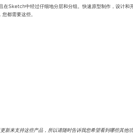
在Sketch中经过仔细地分层和分组。快速原型制作，设计和
程序，您都需要这些。
过更新来支持这些产品，所以请随时告诉我您希望看到哪些其他