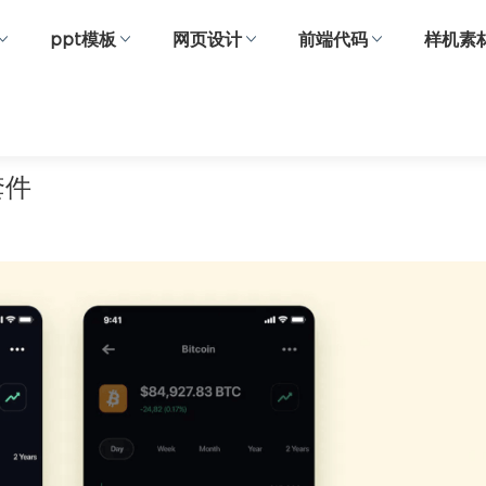
ppt模板
网页设计
前端代码
样机素
套件