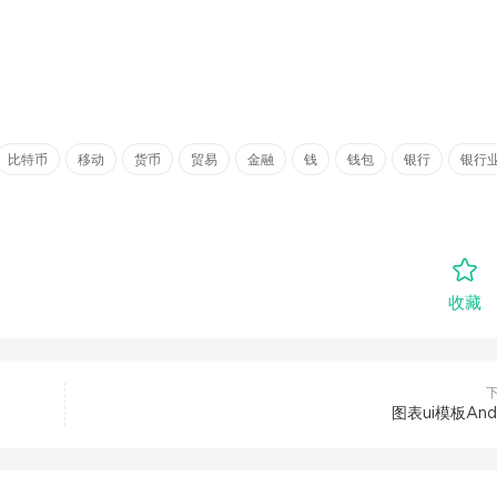
比特币
移动
货币
贸易
金融
钱
钱包
银行
银行
收藏
图表ui模板Andr