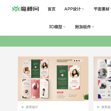
首页
APP设计
平面素材
3D模型
附加组件
折页设计
折页设