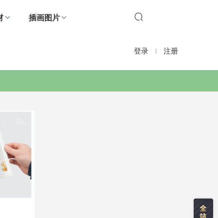
材
插画图片
登录
注册