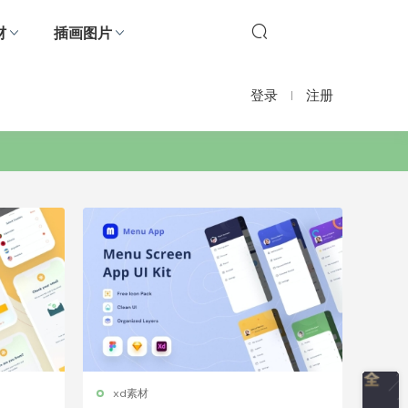
材
插画图片
登录
注册
xd素材