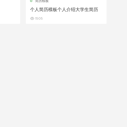
简历模板
个人简历模板个人介绍大学生简历
1505