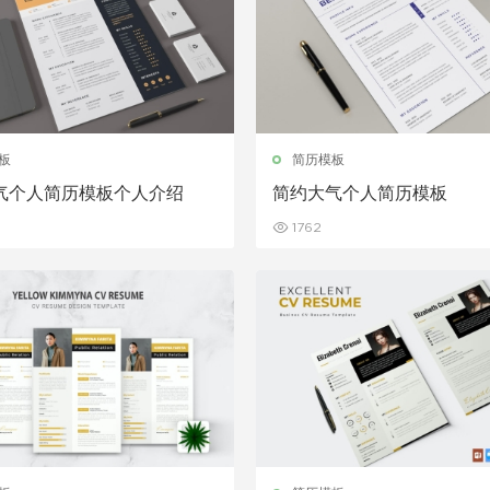
板
简历模板
气个人简历模板个人介绍
简约大气个人简历模板
1762