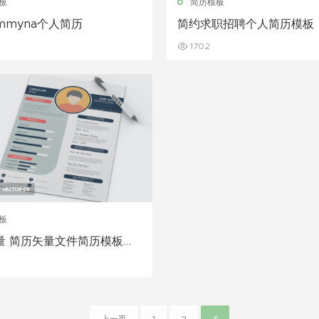
板
简历模板
mmyna个人简历
简约求职招聘个人简历模板
1702
板
量 简历矢量文件简历模板下