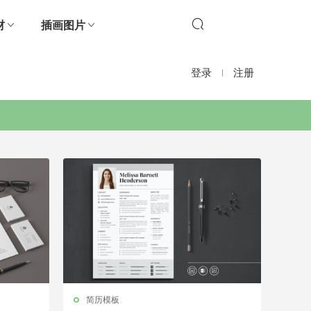
材
插画图片
登录
注册
简历模板