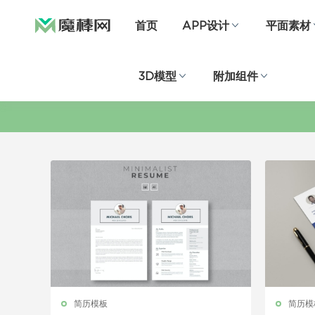
首页
APP设计
平面素材
3D模型
附加组件
简历模板
简历模