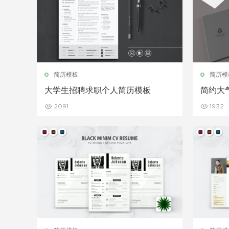
简历模板
简历模
大学生招聘求职个人简历模板
简约大
2091
1932