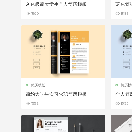
灰色极简大学生个人简历模板
蓝色简
1599
1586
简历模板
简历模
简约大学生实习求职简历模板
个人简
绍模板
1552
1535