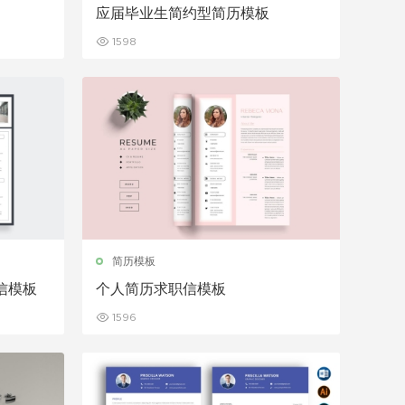
应届毕业生简约型简历模板
1598
简历模板
信模板
个人简历求职信模板
1596