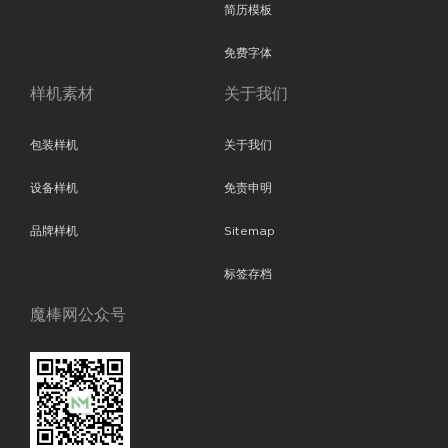
简历模板
免费字体
样机素材
关于我们
包装样机
关于我们
设备样机
免责申明
品牌样机
Sitemap
标签存档
魔棒网公众号