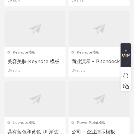
504
1173
Keynote模板
Keynote模板
美容美肤 Keynote 模板
商业演示 – Pitchdeck 的
Keynote 模板
1183
1273
Keynote模板
PowerPoint模板
具有蓝色和黄色 UI 渐变
公司 – 企业演示模板