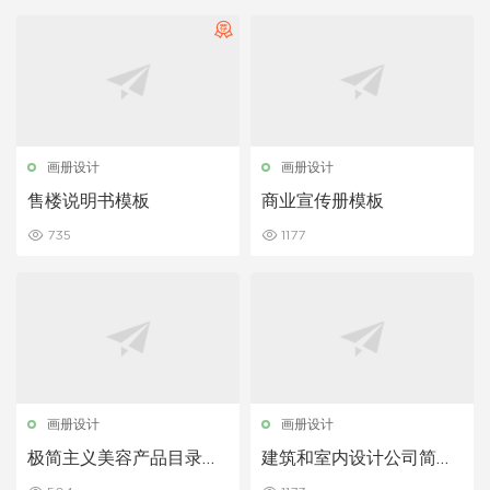
画册设计
画册设计
售楼说明书模板
商业宣传册模板
735
1177
画册设计
画册设计
极简主义美容产品目录手
建筑和室内设计公司简介
册模板
手册模板