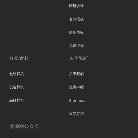
画册设计
名片模板
简历模板
免费字体
样机素材
关于我们
包装样机
关于我们
设备样机
免责申明
品牌样机
Sitemap
标签存档
魔棒网公众号