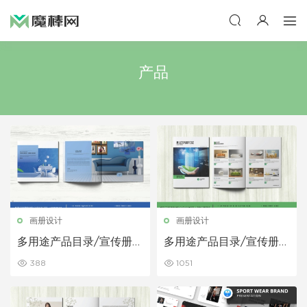
产品
画册设计
画册设计
多用途产品目录/宣传册模
多用途产品目录/宣传册模
板
板
388
1051