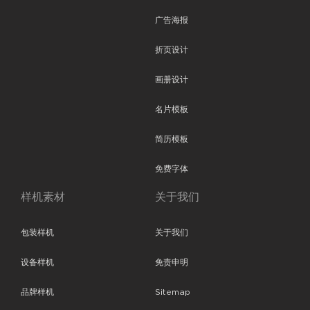
广告海报
折页设计
画册设计
名片模板
简历模板
免费字体
样机素材
关于我们
包装样机
关于我们
设备样机
免责申明
品牌样机
Sitemap