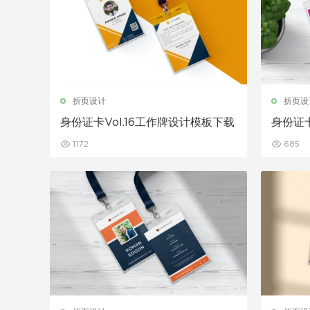
折页设计
折页设
身份证卡Vol.16工作牌设计模板下载
身份证卡
1172
685