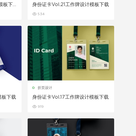
计模板下
身份证卡Vol.21工作牌设计模板下载
534
折页设计
模板下载
身份证卡Vol.17工作牌设计模板下载
919