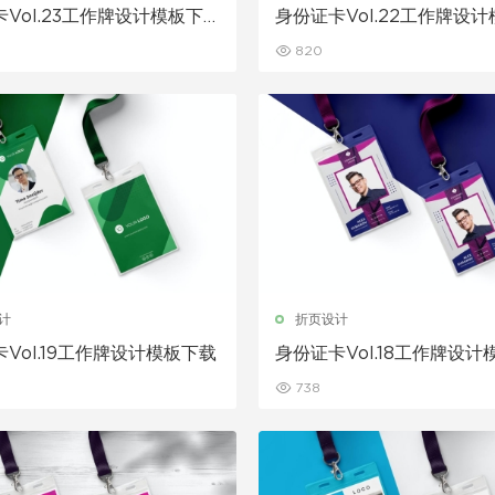
Vol.23工作牌设计模板下
身份证卡Vol.22工作牌设
载
820
计
折页设计
Vol.19工作牌设计模板下载
身份证卡Vol.18工作牌设计
738