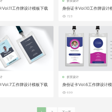
计
折页设计
Vol.11工作牌设计模板下载
身份证卡Vol.10工作牌设
723
计
折页设计
Vol.7工作牌设计模板下载
身份证卡Vol.6工作牌设计
699