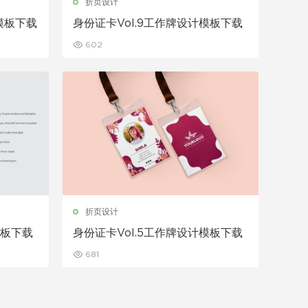
折页设计
计模板下载
身份证卡Vol.9工作牌设计模板下载
602
折页设计
模板下载
身份证卡Vol.5工作牌设计模板下载
681