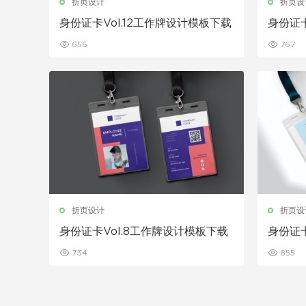
折页设计
折页设
身份证卡Vol.12工作牌设计模板下载
身份证卡
656
767
折页设计
折页设
身份证卡Vol.8工作牌设计模板下载
身份证卡
734
855