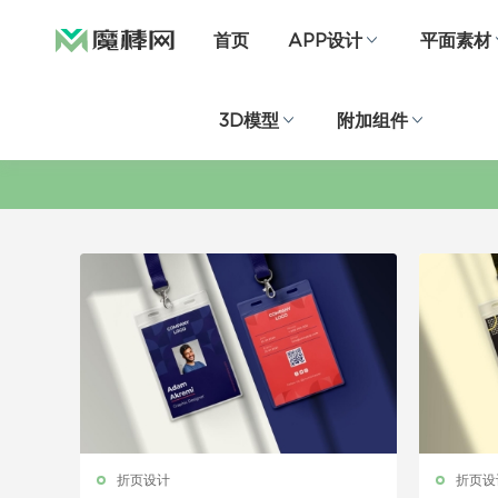
首页
APP设计
平面素材
3D模型
附加组件
折页设计
折页设