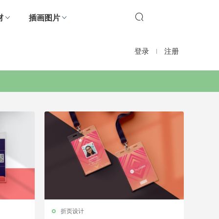
材
插画图片
登录
注册
折页设计